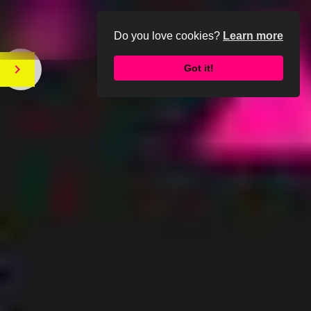
Do you love cookies?
Learn more
chevron_left
chevron_right
Got it!